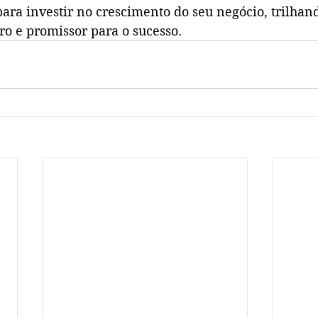
para investir no crescimento do seu negócio, trilha
o e promissor para o sucesso.