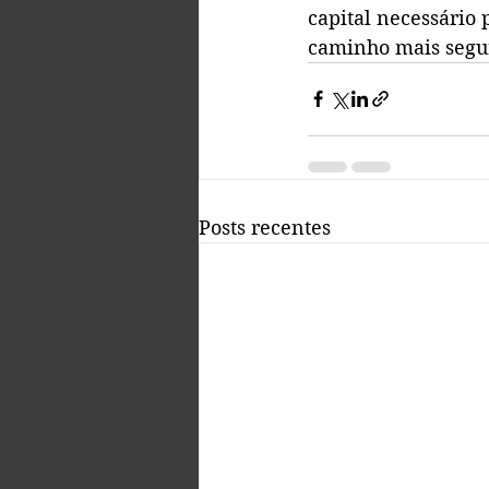
capital necessário 
caminho mais segur
Posts recentes