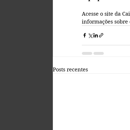
Acesse o site da C
informações sobre 
Posts recentes