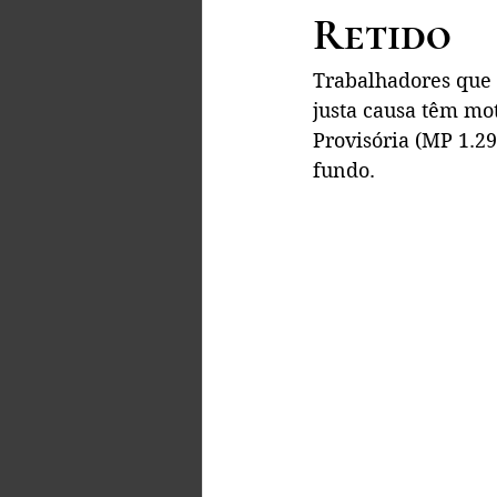
Retido
Trabalhadores que 
justa causa têm mo
Provisória (MP 1.29
fundo.