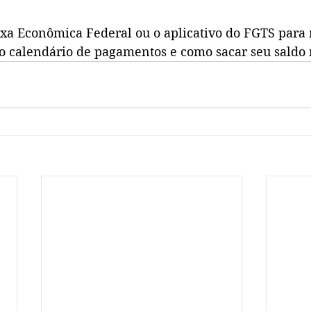
aixa Econômica Federal ou o aplicativo do FGTS para 
o calendário de pagamentos e como sacar seu saldo r