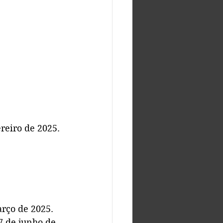
reiro de 2025.
arço de 2025.
7 de junho de 