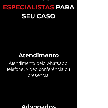
ESPECIALISTAS
PARA
SEU CASO
Atendimento
Atendimento pelo whatsapp,
telefone, vídeo conferência ou
presencial
Advogados