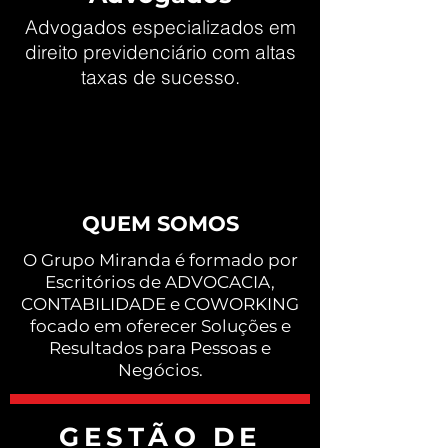
Advogados especializados em
direito previdenciário com altas
taxas de sucesso.
QUEM SOMOS
O Grupo Miranda é formado por
Escritórios de ADVOCACIA,
CONTABILIDADE e COWORKING
focado em oferecer Soluções e
Resultados para Pessoas e
Negócios.
GESTÃO DE