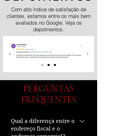
Com alto índice de satisfação de
clientes, estamos entre os mais bem
avaliados no Google. Veja os
depoimentos.
PERGUNTAS
FREQUENTES
Qual a diferença entre o
endereço fiscal e o