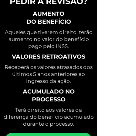
PEDIR A REVISÃO?
AUMENTO
DO BENEFÍCIO
Aqueles que tiverem direito, terão
aumento no valor do benefício
pago pelo INSS.
VALORES RETROATIVOS
Receberá os valores atrasados dos
últimos 5 anos anteriores ao
ingresso da ação.
ACUMULADO NO
PROCESSO
Terá direito aos valores da
diferença do benefício acumulado
durante o processo.