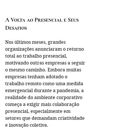
A Volta ao Presencial e Seus 
Desafios
Nos últimos meses, grandes 
organizações anunciaram o retorno 
total ao trabalho presencial, 
motivando outras empresas a seguir 
o mesmo caminho. Embora muitas 
empresas tenham adotado o 
trabalho remoto como uma medida 
emergencial durante a pandemia, a 
realidade do ambiente corporativo 
começa a exigir mais colaboração 
presencial, especialmente em 
setores que demandam criatividade 
e inovação coletiva.