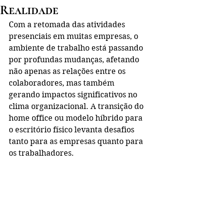
Realidade
Com a retomada das atividades 
presenciais em muitas empresas, o 
ambiente de trabalho está passando 
por profundas mudanças, afetando 
não apenas as relações entre os 
colaboradores, mas também 
gerando impactos significativos no 
clima organizacional. A transição do 
home office ou modelo híbrido para 
o escritório físico levanta desafios 
tanto para as empresas quanto para 
os trabalhadores.