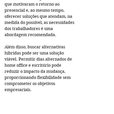
que motivaram o retorno ao 
presencial e, ao mesmo tempo, 
oferecer soluções que atendam, na 
medida do possível, as necessidades 
dos trabalhadores é uma 
abordagem recomendada.
Além disso, buscar alternativas 
híbridas pode ser uma solução 
viável. Permitir dias alternados de 
home office e escritório pode 
reduzir o impacto da mudança, 
proporcionando flexibilidade sem 
comprometer os objetivos 
empresariais.
O Retorno