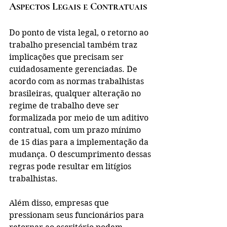
Aspectos Legais e Contratuais
Do ponto de vista legal, o retorno ao 
trabalho presencial também traz 
implicações que precisam ser 
cuidadosamente gerenciadas. De 
acordo com as normas trabalhistas 
brasileiras, qualquer alteração no 
regime de trabalho deve ser 
formalizada por meio de um aditivo 
contratual, com um prazo mínimo 
de 15 dias para a implementação da 
mudança. O descumprimento dessas 
regras pode resultar em litígios 
trabalhistas.
Além disso, empresas que 
pressionam seus funcionários para 