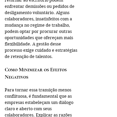
retornar ao escritório podem 
enfrentar demissões ou pedidos de 
desligamento voluntário. Alguns 
colaboradores, insatisfeitos com a 
mudança no regime de trabalho, 
podem optar por procurar outras 
oportunidades que ofereçam mais 
flexibilidade. A gestão desse 
processo exige cuidado e estratégias 
de retenção de talentos.
Como Minimizar os Efeitos 
Negativos
Para tornar essa transição menos 
conflituosa, é fundamental que as 
empresas estabeleçam um diálogo 
claro e aberto com seus 
colaboradores. Explicar as razões 