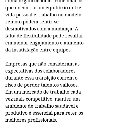
clima organizacional. Funcionários 
que encontraram equilíbrio entre 
vida pessoal e trabalho no modelo 
remoto podem sentir-se 
desmotivados com a mudança. A 
falta de flexibilidade pode resultar 
em menor engajamento e aumento 
da insatisfação entre equipes.
Empresas que não consideram as 
expectativas dos colaboradores 
durante essa transição correm o 
risco de perder talentos valiosos. 
Em um mercado de trabalho cada 
vez mais competitivo, manter um 
ambiente de trabalho saudável e 
produtivo é essencial para reter os 
melhores profissionais.