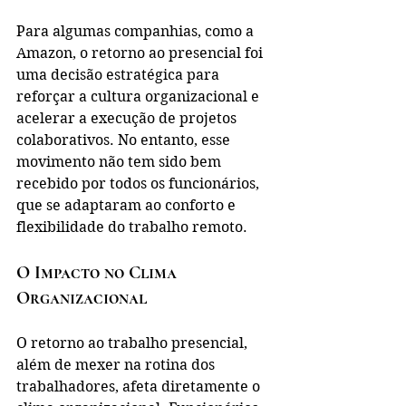
Para algumas companhias, como a 
Amazon, o retorno ao presencial foi 
uma decisão estratégica para 
reforçar a cultura organizacional e 
acelerar a execução de projetos 
colaborativos. No entanto, esse 
movimento não tem sido bem 
recebido por todos os funcionários, 
que se adaptaram ao conforto e 
flexibilidade do trabalho remoto.
O Impacto no Clima 
Organizacional
O retorno ao trabalho presencial, 
além de mexer na rotina dos 
trabalhadores, afeta diretamente o 