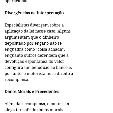
operacional.
Divergências na Interpretação
Especialistas divergem sobre a 
aplicação da lei nesse caso. Alguns 
argumentam que o dinheiro 
depositado por engano não se 
enquadra como "coisa achada", 
enquanto outros defendem que a 
devolução espontânea do valor 
configura um benefício ao banco e, 
portanto, o motorista teria direito à 
recompensa.
Danos Morais e Precedentes
Além da recompensa, o motorista 
alega ter sofrido danos morais 