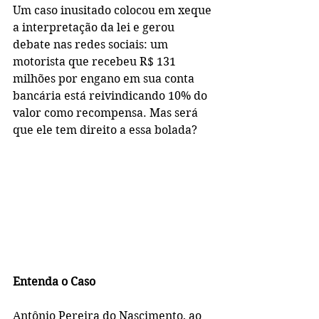
Um caso inusitado colocou em xeque 
a interpretação da lei e gerou 
debate nas redes sociais: um 
motorista que recebeu R$ 131 
milhões por engano em sua conta 
bancária está reivindicando 10% do 
valor como recompensa. Mas será 
que ele tem direito a essa bolada?
Entenda o Caso
Antônio Pereira do Nascimento, ao 