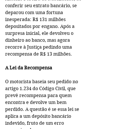
conferir seu extrato bancário, se 
deparou com uma fortuna 
inesperada: R$ 131 milhões 
depositados por engano. Após a 
surpresa inicial, ele devolveu o 
dinheiro ao banco, mas agora 
recorre à Justiça pedindo uma 
recompensa de R$ 13 milhões.
A Lei da Recompensa
O motorista baseia seu pedido no 
artigo 1.234 do Código Civil, que 
prevê recompensa para quem 
encontra e devolve um bem 
perdido. A questão é se essa lei se 
aplica a um depósito bancário 
indevido, fruto de um erro 