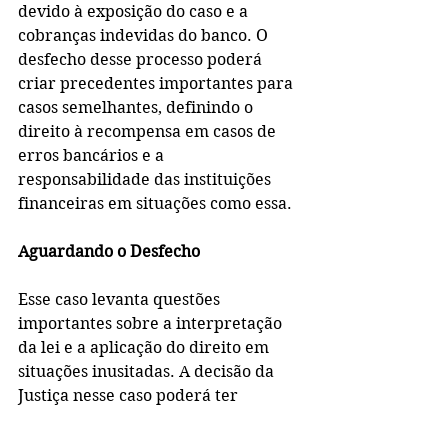
devido à exposição do caso e a 
cobranças indevidas do banco. O 
desfecho desse processo poderá 
criar precedentes importantes para 
casos semelhantes, definindo o 
direito à recompensa em casos de 
erros bancários e a 
responsabilidade das instituições 
financeiras em situações como essa.
Aguardando o Desfecho
Esse caso levanta questões 
importantes sobre a interpretação 
da lei e a aplicação do direito em 
situações inusitadas. A decisão da 
Justiça nesse caso poderá ter 
repercussões significativas para o 
sistema bancário e para os direitos 