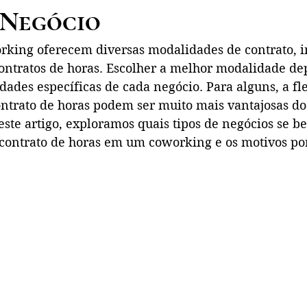
 Negócio
rking oferecem diversas modalidades de contrato, i
ontratos de horas. Escolher a melhor modalidade de
idades específicas de cada negócio. Para alguns, a fle
trato de horas podem ser muito mais vantajosas d
ste artigo, exploramos quais tipos de negócios se b
contrato de horas em um coworking e os motivos por