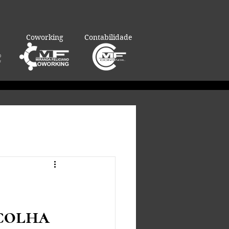
Coworking
Contabilidade
colha