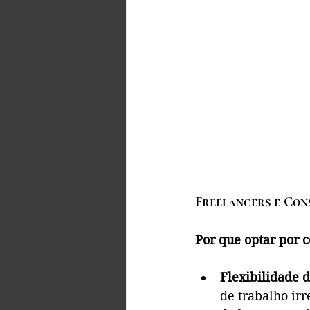
Freelancers e Con
Por que optar por c
Flexibilidade 
de trabalho ir