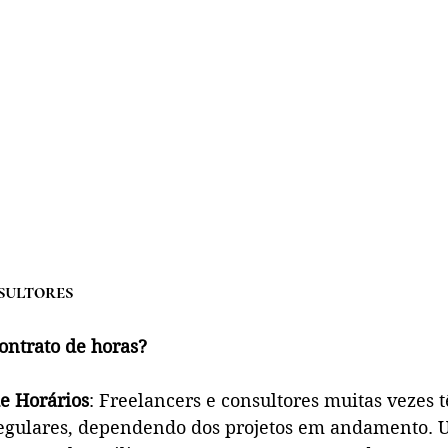
sultores
ontrato de horas?
de Horários
: Freelancers e consultores muitas vezes 
regulares, dependendo dos projetos em andamento. 