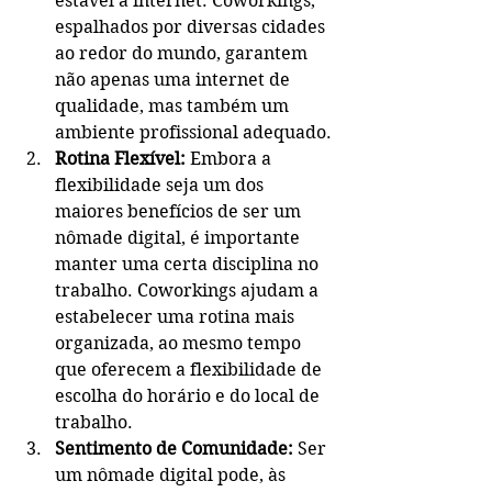
estável à internet. Coworkings, 
espalhados por diversas cidades 
ao redor do mundo, garantem 
não apenas uma internet de 
qualidade, mas também um 
ambiente profissional adequado.
Rotina Flexível:
 Embora a 
flexibilidade seja um dos 
maiores benefícios de ser um 
nômade digital, é importante 
manter uma certa disciplina no 
trabalho. Coworkings ajudam a 
estabelecer uma rotina mais 
organizada, ao mesmo tempo 
que oferecem a flexibilidade de 
escolha do horário e do local de 
trabalho.
Sentimento de Comunidade:
 Ser 
um nômade digital pode, às 