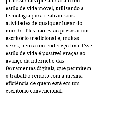
profissionais que adotaram um 
estilo de vida móvel, utilizando a 
tecnologia para realizar suas 
atividades de qualquer lugar do 
mundo. Eles não estão presos a um 
escritório tradicional e, muitas 
vezes, nem a um endereço fixo. Esse 
estilo de vida é possível graças ao 
avanço da internet e das 
ferramentas digitais, que permitem 
o trabalho remoto com a mesma 
eficiência de quem está em um 
escritório convencional.