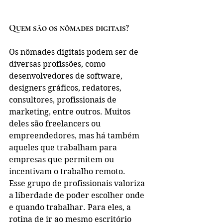
Quem são os nômades digitais?
Os nômades digitais podem ser de 
diversas profissões, como 
desenvolvedores de software, 
designers gráficos, redatores, 
consultores, profissionais de 
marketing, entre outros. Muitos 
deles são freelancers ou 
empreendedores, mas há também 
aqueles que trabalham para 
empresas que permitem ou 
incentivam o trabalho remoto.
Esse grupo de profissionais valoriza 
a liberdade de poder escolher onde 
e quando trabalhar. Para eles, a 
rotina de ir ao mesmo escritório 