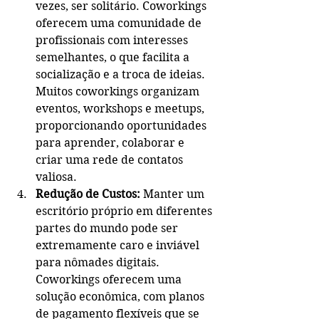
vezes, ser solitário. Coworkings 
oferecem uma comunidade de 
profissionais com interesses 
semelhantes, o que facilita a 
socialização e a troca de ideias. 
Muitos coworkings organizam 
eventos, workshops e meetups, 
proporcionando oportunidades 
para aprender, colaborar e 
criar uma rede de contatos 
valiosa.
Redução de Custos:
 Manter um 
escritório próprio em diferentes 
partes do mundo pode ser 
extremamente caro e inviável 
para nômades digitais. 
Coworkings oferecem uma 
solução econômica, com planos 
de pagamento flexíveis que se 