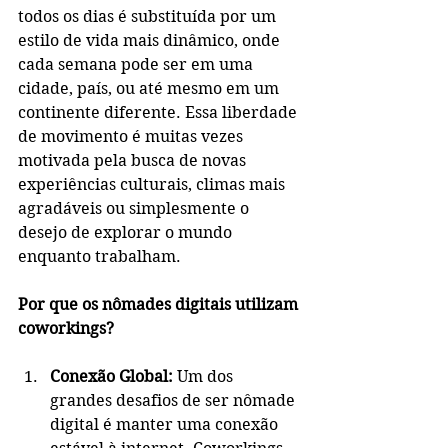
todos os dias é substituída por um 
estilo de vida mais dinâmico, onde 
cada semana pode ser em uma 
cidade, país, ou até mesmo em um 
continente diferente. Essa liberdade 
de movimento é muitas vezes 
motivada pela busca de novas 
experiências culturais, climas mais 
agradáveis ou simplesmente o 
desejo de explorar o mundo 
enquanto trabalham.
Por que os nômades digitais utilizam 
coworkings?
Conexão Global:
 Um dos 
grandes desafios de ser nômade 
digital é manter uma conexão 