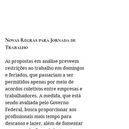
Novas Regras para Jornada de 
Trabalho
As propostas em análise preveem 
restrições ao trabalho em domingos 
e feriados, que passariam a ser 
permitidos apenas por meio de 
acordos coletivos entre empresas e 
trabalhadores. A medida, que está 
sendo avaliada pelo Governo 
Federal, busca proporcionar aos 
profissionais mais tempo para 
descanso e lazer, além de fomentar 