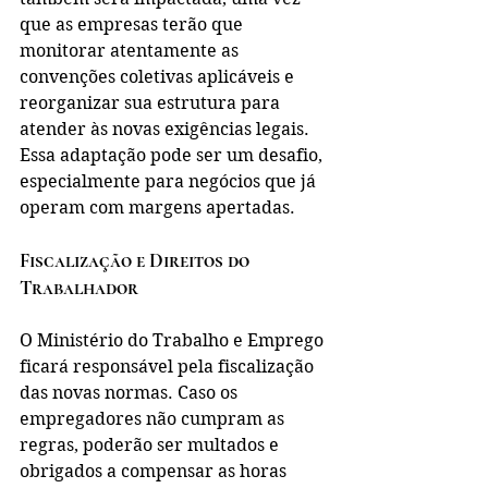
que as empresas terão que 
monitorar atentamente as 
convenções coletivas aplicáveis e 
reorganizar sua estrutura para 
atender às novas exigências legais. 
Essa adaptação pode ser um desafio, 
especialmente para negócios que já 
operam com margens apertadas.
Fiscalização e Direitos do 
Trabalhador
O Ministério do Trabalho e Emprego 
ficará responsável pela fiscalização 
das novas normas. Caso os 
empregadores não cumpram as 
regras, poderão ser multados e 
obrigados a compensar as horas 