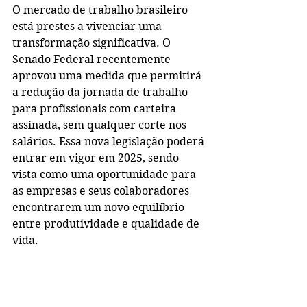
O mercado de trabalho brasileiro 
está prestes a vivenciar uma 
transformação significativa. O 
Senado Federal recentemente 
aprovou uma medida que permitirá 
a redução da jornada de trabalho 
para profissionais com carteira 
assinada, sem qualquer corte nos 
salários. Essa nova legislação poderá 
entrar em vigor em 2025, sendo 
vista como uma oportunidade para 
as empresas e seus colaboradores 
encontrarem um novo equilíbrio 
entre produtividade e qualidade de 
vida.