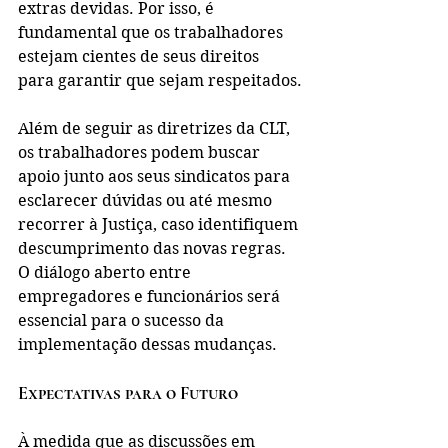
extras devidas. Por isso, é 
fundamental que os trabalhadores 
estejam cientes de seus direitos 
para garantir que sejam respeitados.
Além de seguir as diretrizes da CLT, 
os trabalhadores podem buscar 
apoio junto aos seus sindicatos para 
esclarecer dúvidas ou até mesmo 
recorrer à Justiça, caso identifiquem 
descumprimento das novas regras. 
O diálogo aberto entre 
empregadores e funcionários será 
essencial para o sucesso da 
implementação dessas mudanças.
Expectativas para o Futuro
À medida que as discussões em 