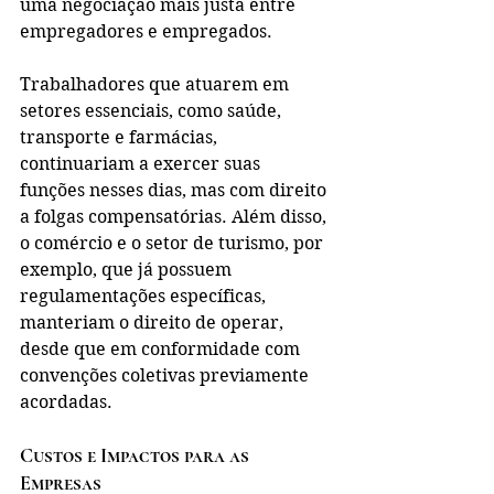
uma negociação mais justa entre 
empregadores e empregados.
Trabalhadores que atuarem em 
setores essenciais, como saúde, 
transporte e farmácias, 
continuariam a exercer suas 
funções nesses dias, mas com direito 
a folgas compensatórias. Além disso, 
o comércio e o setor de turismo, por 
exemplo, que já possuem 
regulamentações específicas, 
manteriam o direito de operar, 
desde que em conformidade com 
convenções coletivas previamente 
acordadas.
Custos e Impactos para as 
Empresas