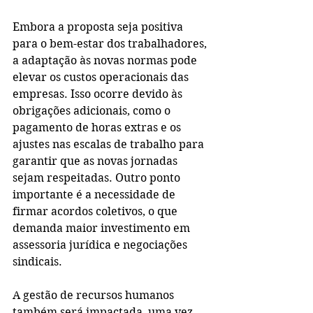
Embora a proposta seja positiva 
para o bem-estar dos trabalhadores, 
a adaptação às novas normas pode 
elevar os custos operacionais das 
empresas. Isso ocorre devido às 
obrigações adicionais, como o 
pagamento de horas extras e os 
ajustes nas escalas de trabalho para 
garantir que as novas jornadas 
sejam respeitadas. Outro ponto 
importante é a necessidade de 
firmar acordos coletivos, o que 
demanda maior investimento em 
assessoria jurídica e negociações 
sindicais.
A gestão de recursos humanos 
também será impactada, uma vez 