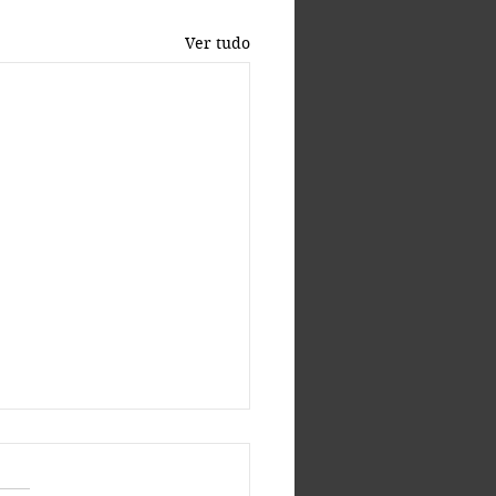
Ver tudo