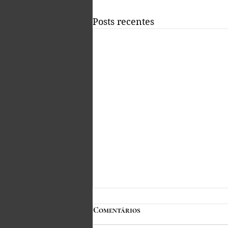
Posts recentes
Comentários