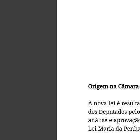
Origem na Câmara 
A nova lei é result
dos Deputados pelo
análise e aprovação
Lei Maria da Penha 