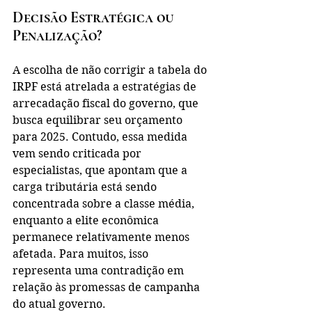
Decisão Estratégica ou 
Penalização?
A escolha de não corrigir a tabela do 
IRPF está atrelada a estratégias de 
arrecadação fiscal do governo, que 
busca equilibrar seu orçamento 
para 2025. Contudo, essa medida 
vem sendo criticada por 
especialistas, que apontam que a 
carga tributária está sendo 
concentrada sobre a classe média, 
enquanto a elite econômica 
permanece relativamente menos 
afetada. Para muitos, isso 
representa uma contradição em 
relação às promessas de campanha 
do atual governo.