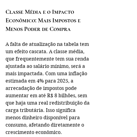
Classe Média e o Impacto 
Econômico: Mais Impostos e 
Menos Poder de Compra
A falta de atualização na tabela tem 
um efeito cascata. A classe média, 
que frequentemente tem sua renda 
ajustada ao salário mínimo, será a 
mais impactada. Com uma inflação 
estimada em 4% para 2025, a 
arrecadação de impostos pode 
aumentar em até R$ 8 bilhões, sem 
que haja uma real redistribuição da 
carga tributária. Isso significa 
menos dinheiro disponível para 
consumo, afetando diretamente o 
crescimento econômico.