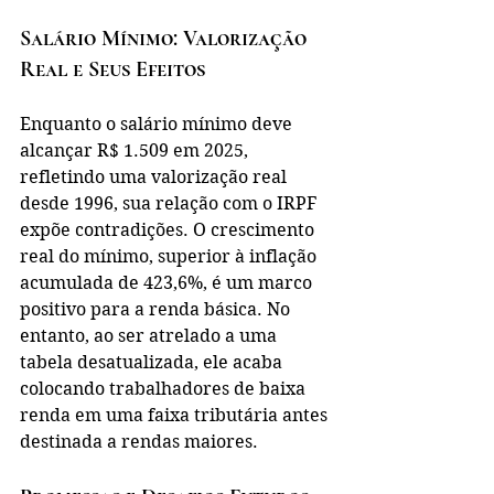
Salário Mínimo: Valorização 
Real e Seus Efeitos
Enquanto o salário mínimo deve 
alcançar R$ 1.509 em 2025, 
refletindo uma valorização real 
desde 1996, sua relação com o IRPF 
expõe contradições. O crescimento 
real do mínimo, superior à inflação 
acumulada de 423,6%, é um marco 
positivo para a renda básica. No 
entanto, ao ser atrelado a uma 
tabela desatualizada, ele acaba 
colocando trabalhadores de baixa 
renda em uma faixa tributária antes 
destinada a rendas maiores.