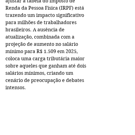
ajustar a tabela do Imposto de 
Renda da Pessoa Física (IRPF) está 
trazendo um impacto significativo 
para milhões de trabalhadores 
brasileiros. A ausência de 
atualização, combinada com a 
projeção de aumento no salário 
mínimo para R$ 1.509 em 2025, 
coloca uma carga tributária maior 
sobre aqueles que ganham até dois 
salários mínimos, criando um 
cenário de preocupação e debates 
intensos.