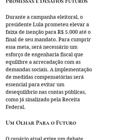
Promessas e Desafios Futuros
Durante a campanha eleitoral, o 
presidente Lula prometeu elevar a 
faixa de isenção para R$ 5.000 até o 
final de seu mandato. Para cumprir 
essa meta, será necessário um 
esforço de engenharia fiscal que 
equilibre a arrecadação com as 
demandas sociais. A implementação 
de medidas compensatórias será 
essencial para evitar um 
desequilíbrio nas contas públicas, 
como já sinalizado pela Receita 
Federal.
Um Olhar Para o Futuro
O cenário atual exige um debate 