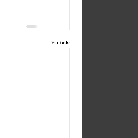
Ver tudo