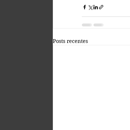
Posts recentes