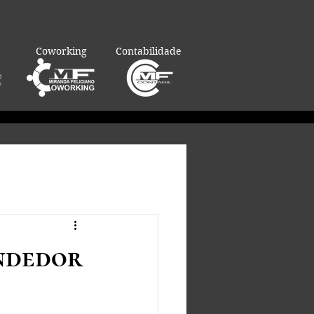
Coworking
Contabilidade
ndedor